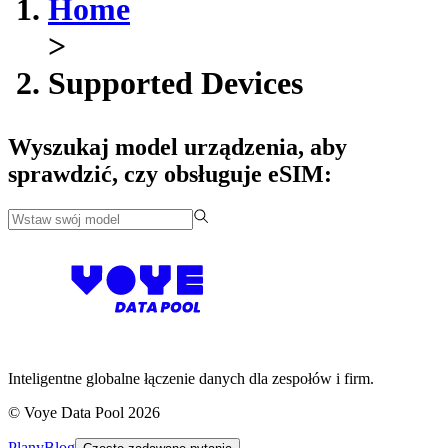
Home
>
Supported Devices
Wyszukaj model urządzenia, aby
sprawdzić, czy obsługuje eSIM:
Inteligentne globalne łączenie danych dla zespołów i firm.
©
Voye Data Pool 2026
Plany
Blog