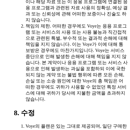
이나 해당 자료 또는 이 응용 프로그램에 연결된 응
용 프로그램과 관련된 자료 사용의 정확성, 예상 결
과 또는 신뢰성에 관해 어떠한 보증이나 진술도 하
지 않습니다.
책임의 제한. 어떠한 경우에도 Voye는 응용 프로그
램 또는 서비스의 사용 또는 사용 불능과 직간접적
으로 관련된 특별, 부수적 또는 결과적 손해에 대해
책임을 지지 않습니다. 이는 Voye가 이에 대해 통
보받은 경우에도 마찬가지입니다. Voye는 서비스
중단으로 인해 발생한 손해에 대해 책임을 지지 않
습니다. 본 계약이나 응용 프로그램 또는 서비스 사
용으로 인해 발생하는 과실을 포함하되 이에 국한
되지 않는 계약 또는 불법 행위에 따른 모든 손해,
손실 또는 소송 원인에 대한 Voye의 총 책임은 어
떠한 경우에도 귀하가 사용할 수 없었던 특정 서비
스에 대해 귀하가 당사에 지불한 금액을 초과하지
않습니다.
8. 수정
Voye의 플랜은 있는 그대로 제공되며, 일단 구매한