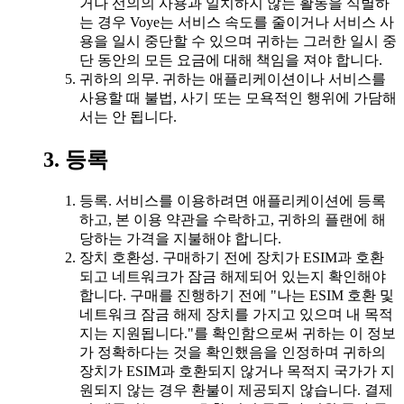
거나 선의의 사용과 일치하지 않는 활동을 식별하
는 경우 Voye는 서비스 속도를 줄이거나 서비스 사
용을 일시 중단할 수 있으며 귀하는 그러한 일시 중
단 동안의 모든 요금에 대해 책임을 져야 합니다.
귀하의 의무. 귀하는 애플리케이션이나 서비스를
사용할 때 불법, 사기 또는 모욕적인 행위에 가담해
서는 안 됩니다.
3. 등록
등록. 서비스를 이용하려면 애플리케이션에 등록
하고, 본 이용 약관을 수락하고, 귀하의 플랜에 해
당하는 가격을 지불해야 합니다.
장치 호환성. 구매하기 전에 장치가 ESIM과 호환
되고 네트워크가 잠금 해제되어 있는지 확인해야
합니다. 구매를 진행하기 전에 "나는 ESIM 호환 및
네트워크 잠금 해제 장치를 가지고 있으며 내 목적
지는 지원됩니다."를 확인함으로써 귀하는 이 정보
가 정확하다는 것을 확인했음을 인정하며 귀하의
장치가 ESIM과 호환되지 않거나 목적지 국가가 지
원되지 않는 경우 환불이 제공되지 않습니다. 결제