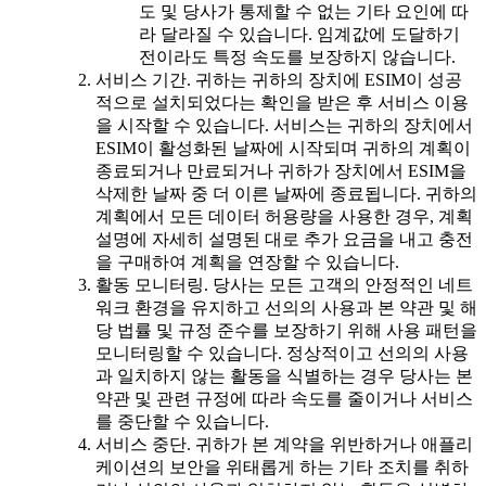
도 및 당사가 통제할 수 없는 기타 요인에 따
라 달라질 수 있습니다. 임계값에 도달하기
전이라도 특정 속도를 보장하지 않습니다.
서비스 기간. 귀하는 귀하의 장치에 ESIM이 성공
적으로 설치되었다는 확인을 받은 후 서비스 이용
을 시작할 수 있습니다. 서비스는 귀하의 장치에서
ESIM이 활성화된 날짜에 시작되며 귀하의 계획이
종료되거나 만료되거나 귀하가 장치에서 ESIM을
삭제한 날짜 중 더 이른 날짜에 종료됩니다. 귀하의
계획에서 모든 데이터 허용량을 사용한 경우, 계획
설명에 자세히 설명된 대로 추가 요금을 내고 충전
을 구매하여 계획을 연장할 수 있습니다.
활동 모니터링. 당사는 모든 고객의 안정적인 네트
워크 환경을 유지하고 선의의 사용과 본 약관 및 해
당 법률 및 규정 준수를 보장하기 위해 사용 패턴을
모니터링할 수 있습니다. 정상적이고 선의의 사용
과 일치하지 않는 활동을 식별하는 경우 당사는 본
약관 및 관련 규정에 따라 속도를 줄이거나 서비스
를 중단할 수 있습니다.
서비스 중단. 귀하가 본 계약을 위반하거나 애플리
케이션의 보안을 위태롭게 하는 기타 조치를 취하