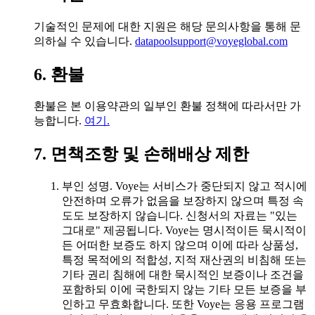
기술적인 문제에 대한 지원은 해당 문의사항을 통해 문
의하실 수 있습니다.
datapoolsupport@voyeglobal.com
6. 환불
환불은 본 이용약관의 일부인 환불 정책에 따라서만 가
능합니다.
여기.
7. 면책조항 및 손해배상 제한
부인 성명. Voye는 서비스가 중단되지 않고 적시에
안전하며 오류가 없음을 보장하지 않으며 특정 속
도도 보장하지 않습니다. 신청서의 자료는 "있는
그대로" 제공됩니다. Voye는 명시적이든 묵시적이
든 어떠한 보증도 하지 않으며 이에 따라 상품성,
특정 목적에의 적합성, 지적 재산권의 비침해 또는
기타 권리 침해에 대한 묵시적인 보증이나 조건을
포함하되 이에 국한되지 않는 기타 모든 보증을 부
인하고 무효화합니다. 또한 Voye는 응용 프로그램