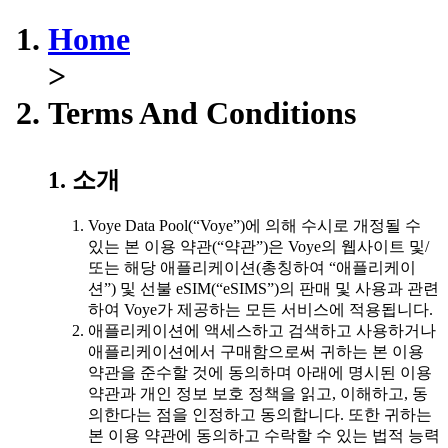
Home
>
Terms And Conditions
1. 소개
Voye Data Pool(“Voye”)에 의해 수시로 개정될 수
있는 본 이용 약관(“약관”)은 Voye의 웹사이트 및/
또는 해당 애플리케이션(총칭하여 “애플리케이
션”) 및 선불 eSIM(“eSIMS”)의 판매 및 사용과 관련
하여 Voye가 제공하는 모든 서비스에 적용됩니다.
애플리케이션에 액세스하고 검색하고 사용하거나
애플리케이션에서 구매함으로써 귀하는 본 이용
약관을 준수할 것에 동의하며 아래에 명시된 이용
약관과 개인 정보 보호 정책을 읽고, 이해하고, 동
의한다는 점을 인정하고 동의합니다. 또한 귀하는
본 이용 약관에 동의하고 수락할 수 있는 법적 능력