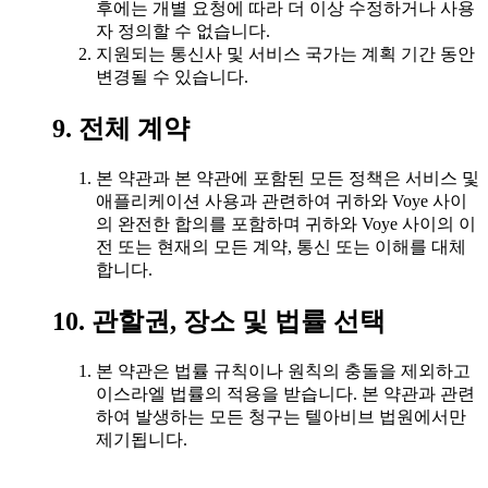
후에는 개별 요청에 따라 더 이상 수정하거나 사용
자 정의할 수 없습니다.
지원되는 통신사 및 서비스 국가는 계획 기간 동안
변경될 수 있습니다.
9. 전체 계약
본 약관과 본 약관에 포함된 모든 정책은 서비스 및
애플리케이션 사용과 관련하여 귀하와 Voye 사이
의 완전한 합의를 포함하며 귀하와 Voye 사이의 이
전 또는 현재의 모든 계약, 통신 또는 이해를 대체
합니다.
10. 관할권, 장소 및 법률 선택
본 약관은 법률 규칙이나 원칙의 충돌을 제외하고
이스라엘 법률의 적용을 받습니다. 본 약관과 관련
하여 발생하는 모든 청구는 텔아비브 법원에서만
제기됩니다.