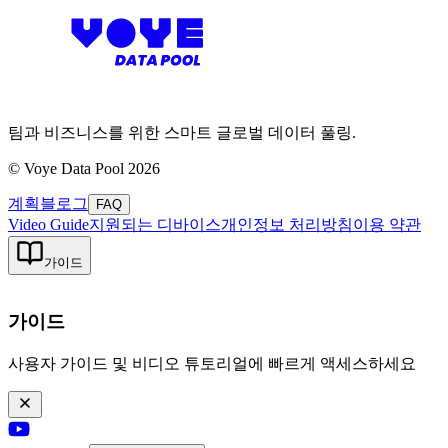
팀과 비즈니스를 위한 스마트 글로벌 데이터 풀링.
©
Voye Data Pool 2026
계획
블로그
FAQ
Video Guide
지원되는 디바이스
개인정보 처리방침
이용 약관
가이드
가이드
사용자 가이드 및 비디오 튜토리얼에 빠르게 액세스하세요