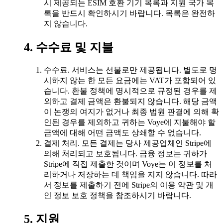
시 제공되는 ESIM 호환 기기 목록과 지원 국가 목
록을 반드시 확인하시기 바랍니다. 목록은 완전하
지 않습니다.
4. 수수료 및 지불
수수료. 서비스는 선불로만 제공됩니다. 별도로 명
시하지 않는 한 모든 요금에는 VAT가 포함되어 있
습니다. 환불 정책에 명시적으로 규정된 경우를 제
외하고 결제 금액은 환불되지 않습니다. 해당 금액
이 논쟁의 여지가 없거나 최종 법원 판결에 의해 확
인된 경우를 제외하고 귀하는 Voye에 지불해야 할
금액에 대해 어떤 금액도 상쇄할 수 없습니다.
결제 처리. 모든 결제는 당사 제공업체인 Stripe에
의해 처리되고 보호됩니다. 금융 정보는 귀하가
Stripe에 직접 제출한 것이며 Voye는 이 정보를 처
리하거나 저장하는 데 책임을 지지 않습니다. 따라
서 정보를 제출하기 전에 Stripe의 이용 약관 및 개
인 정보 보호 정책을 참조하시기 바랍니다.
5. 지원