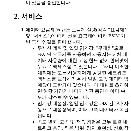
이 있음을 승인합니다.
2. 서비스
데이터 요금제.
Voye는 요금제 설명(각각 "요금제"
및 "서비스")에 따라 선불 요금제에 따라 ESIM 기
반 국제 연결을 판매합니다.
무제한 계획 및 일일 임계값. "무제한"으로
표시된 요금제를 사용하면 사용자는 전체 데
이터 사용량에 대한 고정 한도 없이 인터넷에
무료로 액세스할 수 있습니다. 그러나 이러한
계획에는 모든 사용자에게 공평한 네트워크
액세스를 보장하기 위해 일일 고속 데이터 임
계값이 포함되어 있습니다. 이 제한을 초과하
면 해당 기간의 나머지 기간 동안 데이터 속
도가 감소될 수 있습니다.
임계값 재설정. 일일 임계값은 24시간마다 자
동으로 재설정되며, 이때 고속 데이터가 복원
됩니다.
속도 변화. 고속 및 저속 경험은 모두 로컬 네
트워크 용량, 적용 범위, 장치 호환성, 신호 강