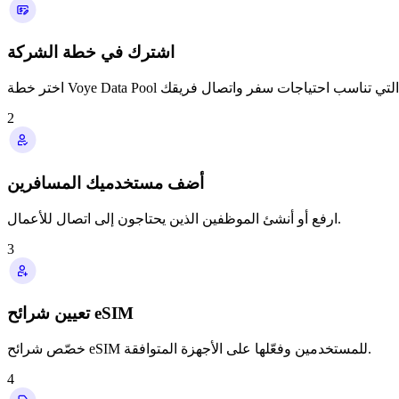
اشترك في خطة الشركة
2
أضف مستخدميك المسافرين
ارفع أو أنشئ الموظفين الذين يحتاجون إلى اتصال للأعمال.
3
تعيين شرائح eSIM
خصّص شرائح eSIM للمستخدمين وفعّلها على الأجهزة المتوافقة.
4