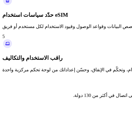
حدّد سياسات استخدام eSIM
5
راقب الاستخدام والتكاليف