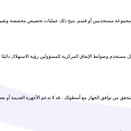
ل مستخدم وضوابط الإنفاق المركزية للمسؤولين رؤية الاستهلاك دائمًا و