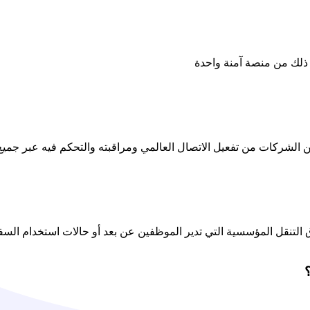
والمسؤولين وفرق التنقل المؤسسية التي تدير الموظفين عن بعد أو حالات استخدا