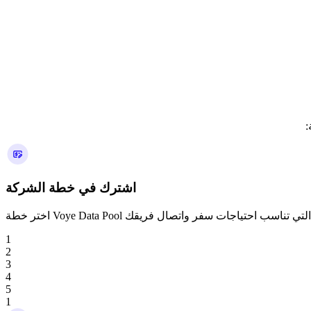
اشترك في خطة الشركة
1
2
3
4
5
1