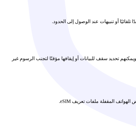
يمكنهم تحديد سقف للبيانات أو إيقافها مؤقتًا لتجنب الرسوم غير